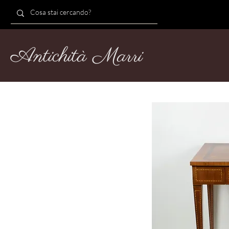
Antichità Marri