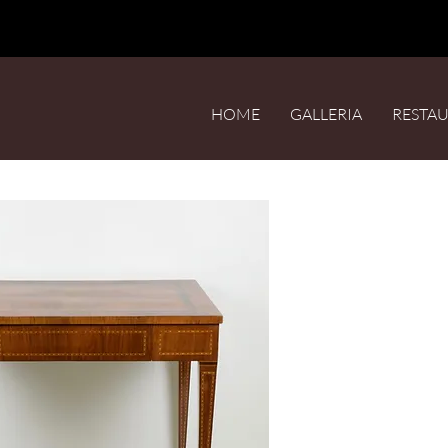
HOME
GALLERIA
RESTA