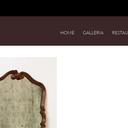
HOME
GALLERIA
RESTA